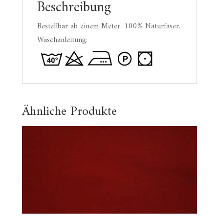
Beschreibung
Bestellbar ab einem Meter. 100% Naturfaser.
Waschanleitung:
Ähnliche Produkte