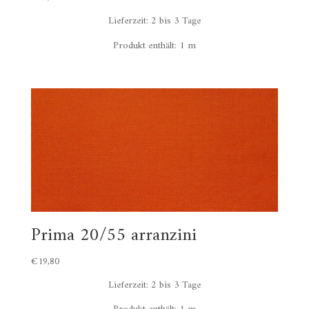
Lieferzeit:
2 bis 3 Tage
Produkt enthält: 1
m
Prima 20/55 arranzini
€
19,80
Lieferzeit:
2 bis 3 Tage