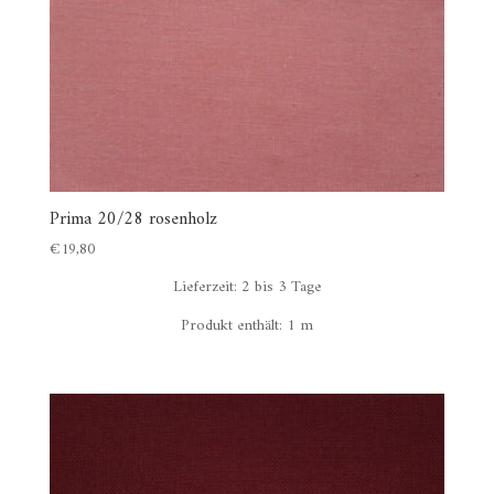
Prima 20/28 rosenholz
€
19,80
Lieferzeit:
2 bis 3 Tage
Produkt enthält: 1
m