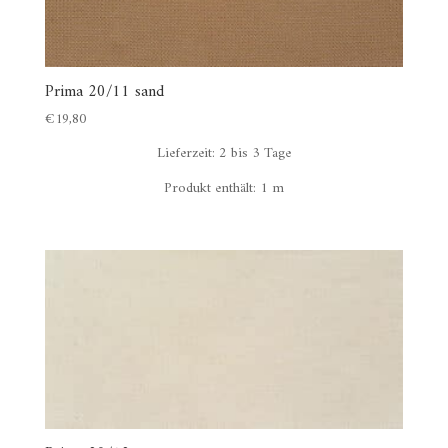
Prima 20/11 sand
€
19,80
Lieferzeit:
2 bis 3 Tage
Produkt enthält: 1
m