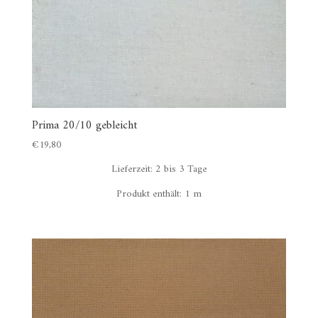
Prima 20/10 gebleicht
€
19,80
Lieferzeit:
2 bis 3 Tage
Produkt enthält: 1
m