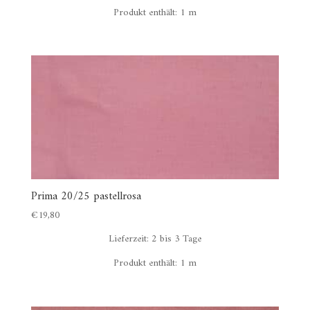
Produkt enthält: 1
m
Prima 20/25 pastellrosa
€
19,80
Lieferzeit:
2 bis 3 Tage
Produkt enthält: 1
m