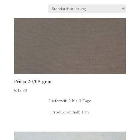
Prima 20/09 grau
€
19,80
Lieferzeit:
2 bis 3 Tage
Produkt enthält: 1
m