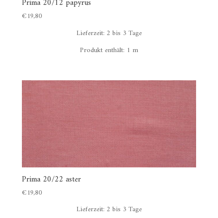
Prima 20/12 papyrus
€
19,80
Lieferzeit:
2 bis 3 Tage
Produkt enthält: 1
m
Prima 20/22 aster
€
19,80
Lieferzeit:
2 bis 3 Tage