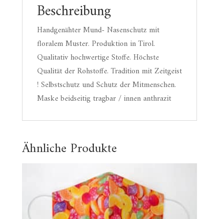
Beschreibung
Handgenähter Mund- Nasenschutz mit
floralem Muster. Produktion in Tirol.
Qualitativ hochwertige Stoffe. Höchste
Qualität der Rohstoffe. Tradition mit Zeitgeist
! Selbstschutz und Schutz der Mitmenschen.
Maske beidseitig tragbar / innen anthrazit
Ähnliche Produkte