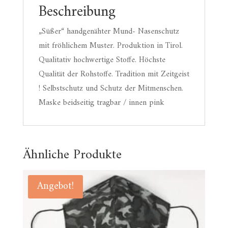
Beschreibung
„Süßer“ handgenähter Mund- Nasenschutz
mit fröhlichem Muster. Produktion in Tirol.
Qualitativ hochwertige Stoffe. Höchste
Qualität der Rohstoffe. Tradition mit Zeitgeist
! Selbstschutz und Schutz der Mitmenschen.
Maske beidseitig tragbar / innen pink
Ähnliche Produkte
Angebot!