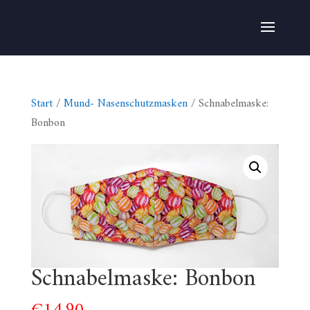
Start
/
Mund- Nasenschutzmasken
/ Schnabelmaske:
Bonbon
Schnabelmaske: Bonbon