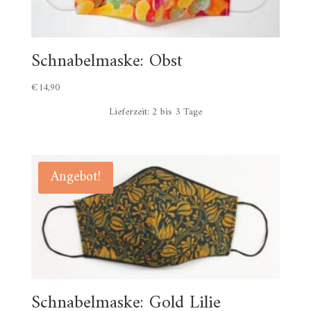
Schnabelmaske: Obst
€
14,90
Lieferzeit:
2 bis 3 Tage
Angebot!
Schnabelmaske: Gold Lilie