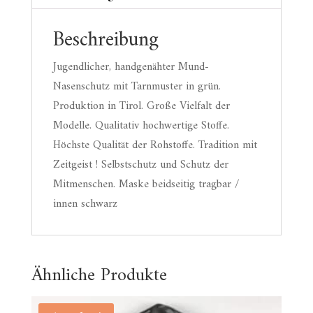
Beschreibung
Jugendlicher, handgenähter Mund-
Nasenschutz mit Tarnmuster in grün.
Produktion in Tirol. Große Vielfalt der
Modelle. Qualitativ hochwertige Stoffe.
Höchste Qualität der Rohstoffe. Tradition mit
Zeitgeist ! Selbstschutz und Schutz der
Mitmenschen. Maske beidseitig tragbar /
innen schwarz
Ähnliche Produkte