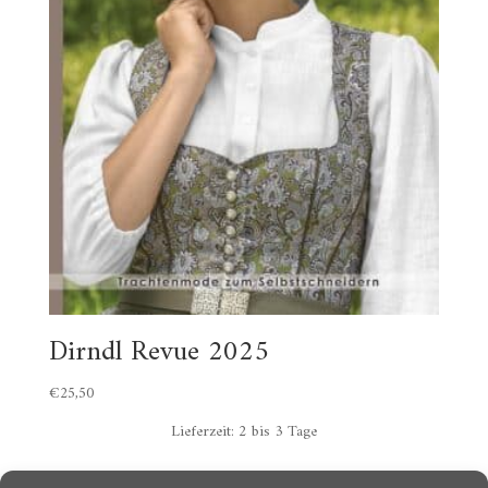
Dirndl Revue 2025
€
25,50
Lieferzeit:
2 bis 3 Tage