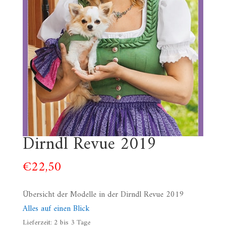
Dirndl Revue 2019
€
22,50
Übersicht der Modelle in der Dirndl Revue 2019
Alles auf einen Blick
Lieferzeit:
2 bis 3 Tage