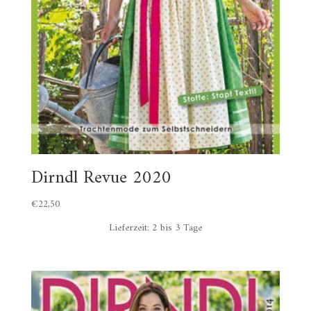
Dirndl Revue 2020
€
22,50
Lieferzeit:
2 bis 3 Tage