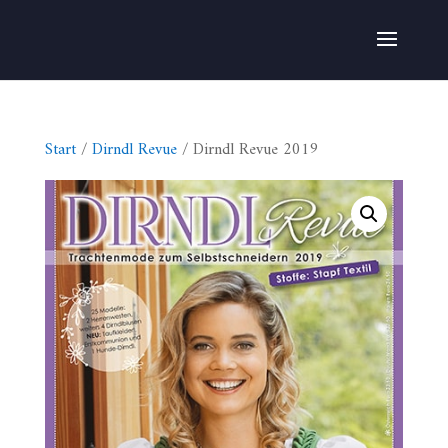
Start
/
Dirndl Revue
/ Dirndl Revue 2019