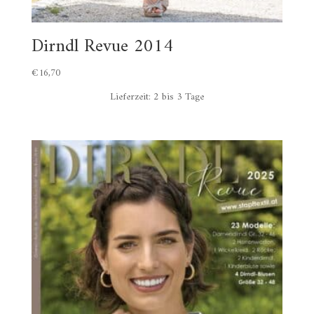
Dirndl Revue 2014
€
16,70
Lieferzeit:
2 bis 3 Tage