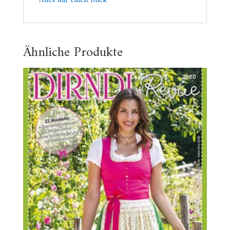
Ähnliche Produkte